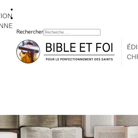
Rechercher