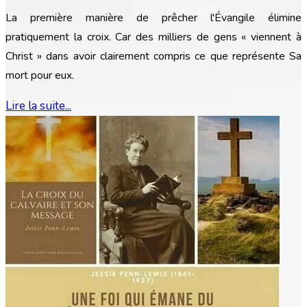
La première manière de prêcher l'Évangile élimine
pratiquement la croix. Car des milliers de gens « viennent à
Christ » dans avoir clairement compris ce que représente Sa
mort pour eux.
Lire la suite...