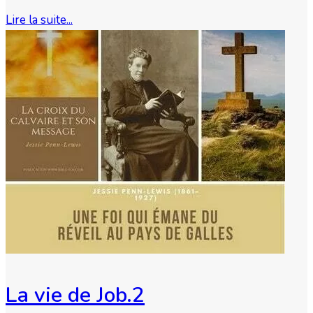
Lire la suite...
La vie de Job.2