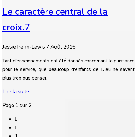
Le caractère central de la
croix.7
Jessie Penn-Lewis
7 Août 2016
Tant d'enseignements ont été donnés concernant la puissance
pour le service, que beaucoup d'enfants de Dieu ne savent
plus trop que penser.
Lire la suite...
Page 1 sur 2
1