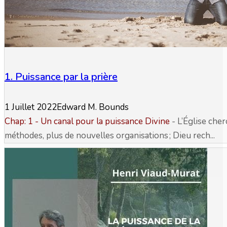
1. Puissance par la prière
1 Juillet 2022
Edward M. Bounds
Chap: 1 - Un canal pour la puissance Divine
- L’Église che
méthodes, plus de nouvelles organisations ; Dieu rech...