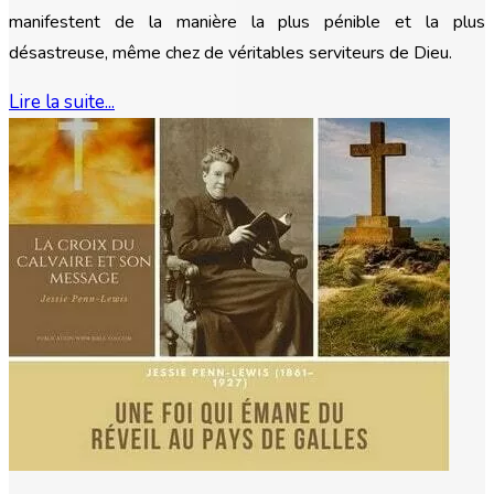
manifestent de la manière la plus pénible et la plus
désastreuse, même chez de véritables serviteurs de Dieu.
Lire la suite...