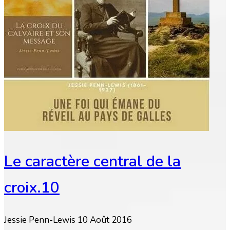
Le caractère central de la
croix.10
Jessie Penn-Lewis
10 Août 2016