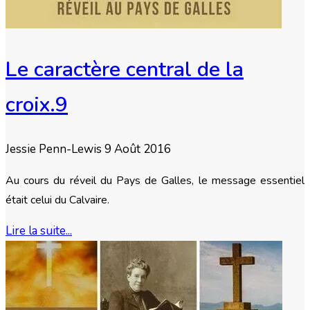
Le caractère central de la
croix.9
Jessie Penn-Lewis
9 Août 2016
Au cours du réveil du Pays de Galles, le message essentiel
était celui du Calvaire.
Lire la suite...