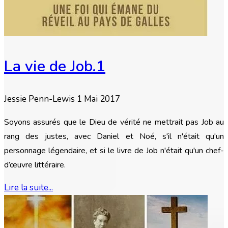
La vie de Job.1
Jessie Penn-Lewis
1 Mai 2017
Soyons assurés que le Dieu de vérité ne mettrait pas Job au
rang des justes, avec Daniel et Noé, s'il n'était qu'un
personnage légendaire, et si le livre de Job n'était qu'un chef-
d’œuvre littéraire.
Lire la suite...