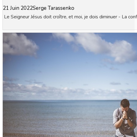
21 Juin 2022
Serge Tarassenko
Le Seigneur Jésus doit croître, et moi, je dois diminuer - La con