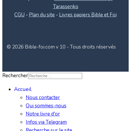
Tarassenko
CGU
-
Plan du site
-
Livres papiers Bible et Foi
© 2026 Bible-foi.com v 10 - Tous droits réservés
Rechercher
Accueil
Nous contacter
Qui sommes-nous
Notre livre d'or
Infos via Telegram
Recherche sur le site