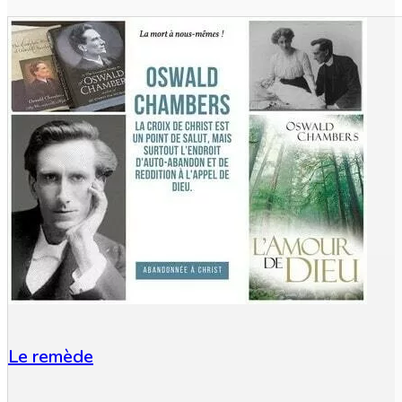
Le remède