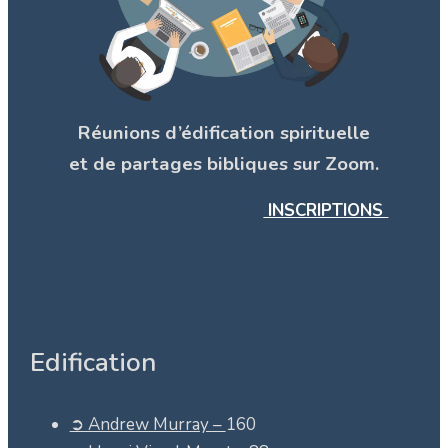
Réunions d’édification spirituelle
et de partages bibliques sur Zoom.
INSCRIPTIONS
Edification
➲ Andrew Murray –
160