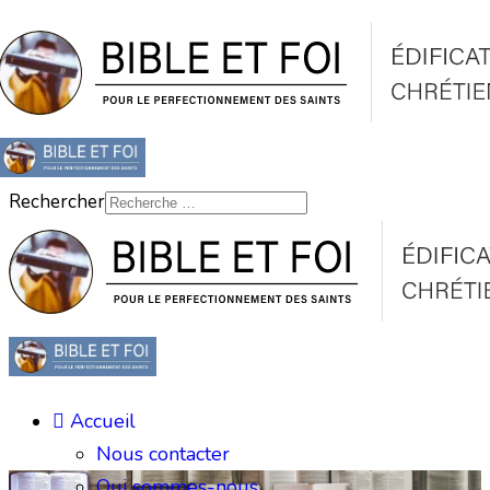
Rechercher
Accueil
Nous contacter
Qui sommes-nous