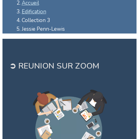
Accueil
Edification
Collection 3
Jessie Penn-Lewis
➲ REUNION SUR ZOOM