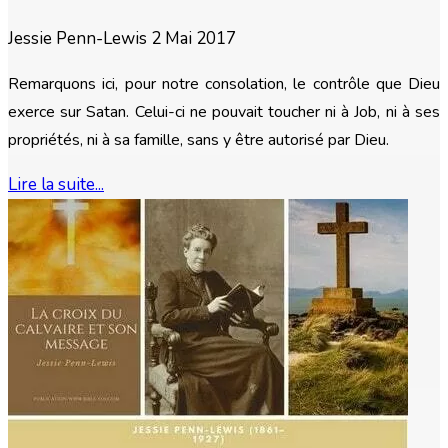
Jessie Penn-Lewis
2 Mai 2017
Remarquons ici, pour notre consolation, le contrôle que Dieu
exerce sur Satan. Celui-ci ne pouvait toucher ni à Job, ni à ses
propriétés, ni à sa famille, sans y être autorisé par Dieu.
Lire la suite...