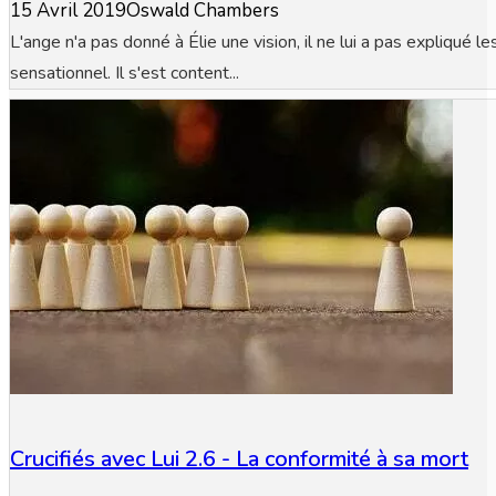
15 Avril 2019
Oswald Chambers
L'ange n'a pas donné à Élie une vision, il ne lui a pas expliqué les 
sensationnel. Il s'est content...
Crucifiés avec Lui 2.6 - La conformité à sa mort