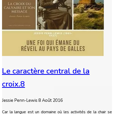
Le caractère central de la
croix.8
Jessie Penn-Lewis
8 Août 2016
Car la langue est un domaine où les activités de la chair se