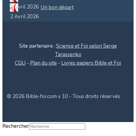
8 Avril 2026
Un bon départ
2 Avril 2026
Site partenaire :
Science et Foi selon Serge
Tarassenko
CGU
-
Plan du site
-
Livres papiers Bible et Foi
© 2026 Bible-foi.com v 10 - Tous droits réservés
Rechercher