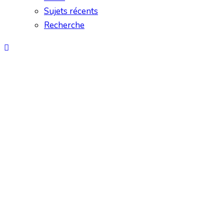
Sujets récents
Recherche