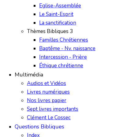
Eglise-Assemblée
Le Saint-Esprit
La sanctification
Thèmes Bibliques 3
Familles Chrétiennes
Baptême - Nv. naissance
Intercession - Prière
Éthique chrétienne
Multimédia
Audios et Vidéos
Livres numériques
Nos livres papier
Sept livres importants
Clément Le Cossec
Questions Bibliques
Index