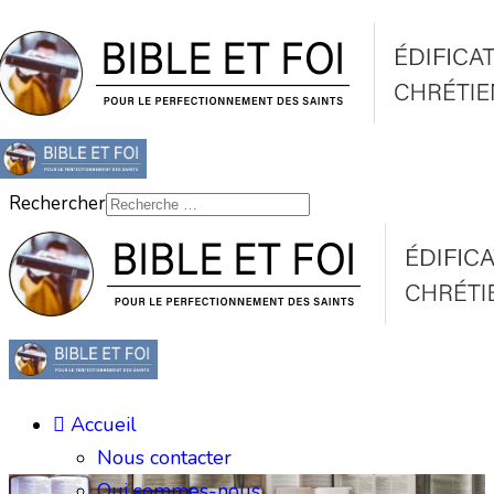
Rechercher
Accueil
Nous contacter
Qui sommes-nous