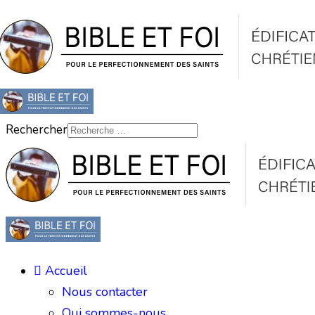
Rechercher
Accueil
Nous contacter
Qui sommes-nous